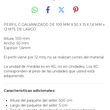
PERFIL C GALVANIZADO DE 100 MM X 50 X 15 X 1,6 MM x
12 MTS DE LARGO
Altura: 100 mm
Ancho: 50 mm
Espesor: 1,6mm
El perfil viene por 12 mts, no se realizan cortes del material.
La unidad de medida es en KG, no en Unidades. Los KG
corresponden al peso de las unidades que usted está
adquiriendo.
Características adicionales:
Altura del paquete del seller: 500 cm
Largo del paquete del seller: 5 cm