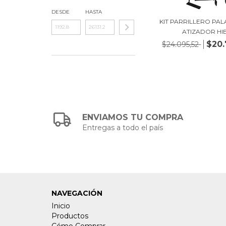
DESDE
HASTA
KIT PARRILLERO PAL
ATIZADOR HIE.
$20.
$24.095,52
ENVIAMOS TU COMPRA
Entregas a todo el país
NAVEGACIÓN
Inicio
Productos