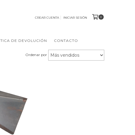
0
CREAR CUENTA
INICIAR SESIÓN
ÍTICA DE DEVOLUCIÓN
CONTACTO
Ordenar por