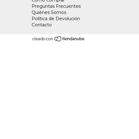
Cómo Comprar
Preguntas Frecuentes
Quiénes Somos
Política de Devolución
Contacto