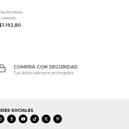
PALITA PARA
X UNIDAD
$1.192,80
COMPRÁ CON SEGURIDAD
Tus datos siempre protegidos
EDES SOCIALES