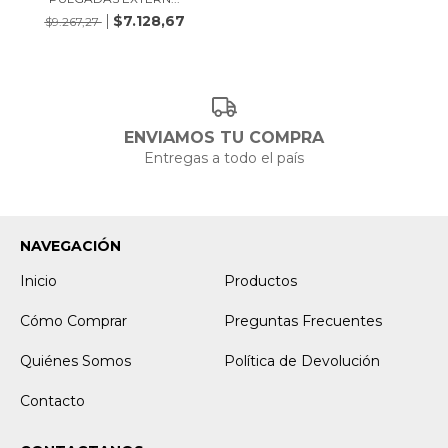
$7.128,67
$9.267,27
ENVIAMOS TU COMPRA
Entregas a todo el país
NAVEGACIÓN
Inicio
Productos
Cómo Comprar
Preguntas Frecuentes
Quiénes Somos
Política de Devolución
Contacto