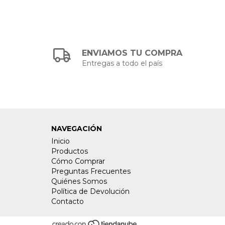
ENVIAMOS TU COMPRA
Entregas a todo el país
NAVEGACIÓN
Inicio
Productos
Cómo Comprar
Preguntas Frecuentes
Quiénes Somos
Política de Devolución
Contacto