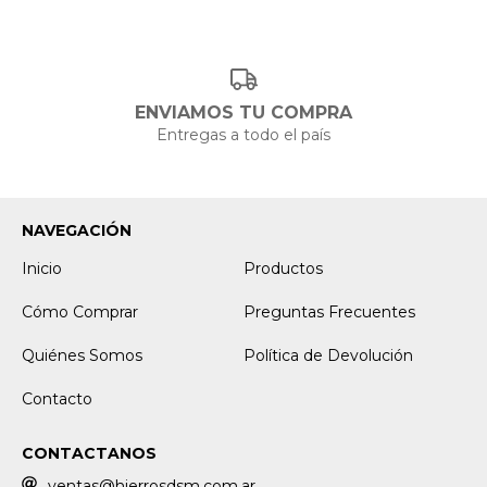
ENVIAMOS TU COMPRA
Entregas a todo el país
NAVEGACIÓN
Inicio
Productos
Cómo Comprar
Preguntas Frecuentes
Quiénes Somos
Política de Devolución
Contacto
CONTACTANOS
ventas@hierrosdsm.com.ar