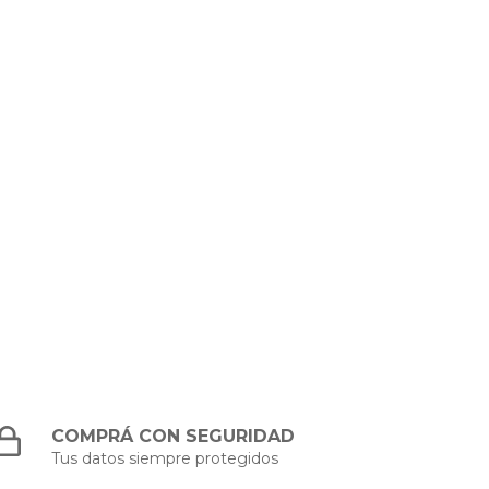
COMPRÁ CON SEGURIDAD
Tus datos siempre protegidos