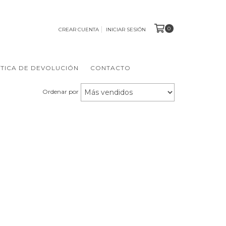
0
CREAR CUENTA
INICIAR SESIÓN
ÍTICA DE DEVOLUCIÓN
CONTACTO
Ordenar por