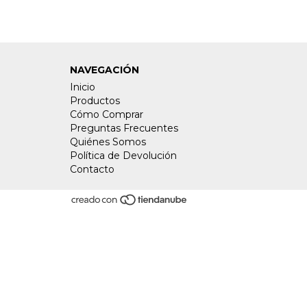
NAVEGACIÓN
Inicio
Productos
Cómo Comprar
Preguntas Frecuentes
Quiénes Somos
Política de Devolución
Contacto