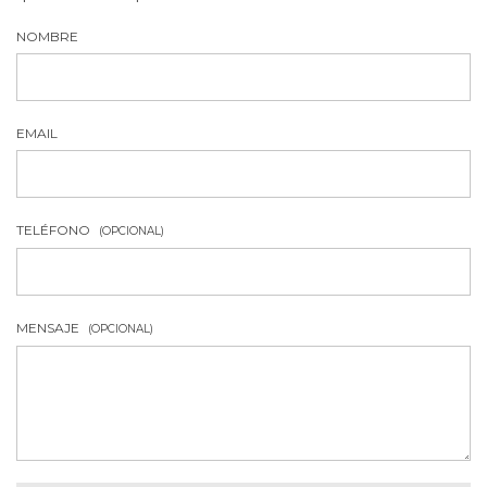
NOMBRE
EMAIL
TELÉFONO
(OPCIONAL)
MENSAJE
(OPCIONAL)