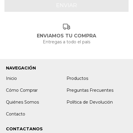
ENVIAMOS TU COMPRA
Entregas a todo el país
NAVEGACIÓN
Inicio
Productos
Cómo Comprar
Preguntas Frecuentes
Quiénes Somos
Política de Devolución
Contacto
CONTACTANOS