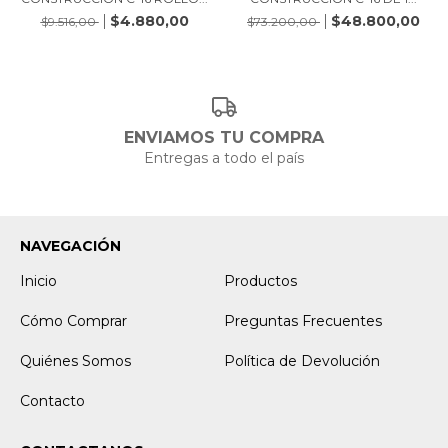
$4.880,00
$48.800,00
$9.516,00
$73.200,00
ENVIAMOS TU COMPRA
Entregas a todo el país
NAVEGACIÓN
Inicio
Productos
Cómo Comprar
Preguntas Frecuentes
Quiénes Somos
Política de Devolución
Contacto