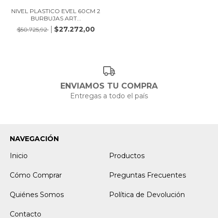
NIVEL PLASTICO EVEL 60CM 2
BURBUJAS ART...
$27.272,00
$50.725,92
ENVIAMOS TU COMPRA
Entregas a todo el país
NAVEGACIÓN
Inicio
Productos
Cómo Comprar
Preguntas Frecuentes
Quiénes Somos
Política de Devolución
Contacto