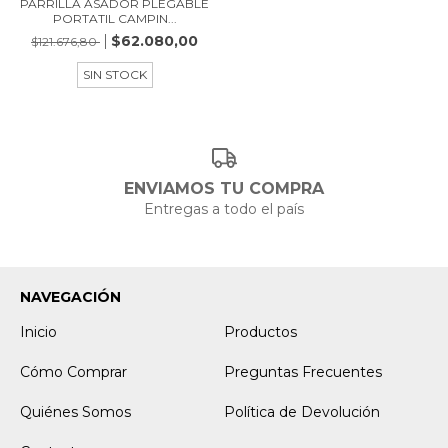
PARRILLA ASADOR PLEGABLE
PORTATIL CAMPIN...
$62.080,00
$121.676,80
SIN STOCK
ENVIAMOS TU COMPRA
Entregas a todo el país
NAVEGACIÓN
Inicio
Productos
Cómo Comprar
Preguntas Frecuentes
Quiénes Somos
Política de Devolución