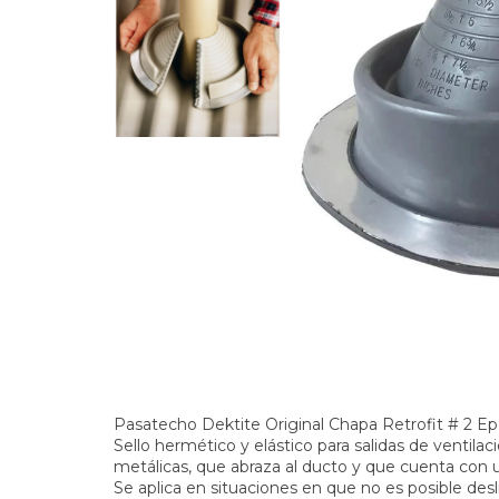
Pasatecho Dektite Original Chapa Retrofit # 2 
Sello hermético y elástico para salidas de ventila
metálicas, que abraza al ducto y que cuenta con u
Se aplica en situaciones en que no es posible desl